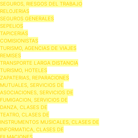
SEGUROS, RIESGOS DEL TRABAJO
RELOJERIAS
SEGUROS GENERALES
SEPELIOS
TAPICERIAS
COMISIONISTAS
TURISMO, AGENCIAS DE VIAJES
REMISES
TRANSPORTE LARGA DISTANCIA
TURISMO, HOTELES
ZAPATERIAS, REPARACIONES
MUTUALES, SERVICIOS DE
ASOCIACIONES, SERVICIOS DE
FUMIGACION, SERVICIOS DE
DANZA, CLASES DE
TEATRO, CLASES DE
INSTRUMENTOS MUSICALES, CLASES DE
INFORMATICA, CLASES DE
FILMACIONES