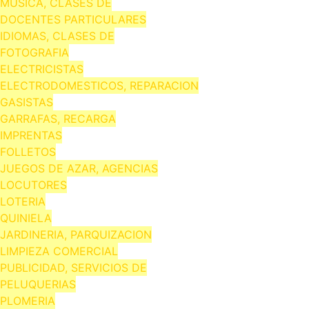
MUSICA, CLASES DE
DOCENTES PARTICULARES
IDIOMAS, CLASES DE
FOTOGRAFIA
ELECTRICISTAS
ELECTRODOMESTICOS, REPARACION
GASISTAS
GARRAFAS, RECARGA
IMPRENTAS
FOLLETOS
JUEGOS DE AZAR, AGENCIAS
LOCUTORES
LOTERIA
QUINIELA
JARDINERIA, PARQUIZACION
LIMPIEZA COMERCIAL
PUBLICIDAD, SERVICIOS DE
PELUQUERIAS
PLOMERIA