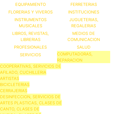
EQUIPAMIENTO
FERRETERIAS
FLORERIAS Y VIVEROS
INSTITUCIONES
INSTRUMENTOS
JUGUETERIAS,
MUSICALES
REGALERIAS
LIBROS, REVISTAS,
MEDIOS DE
LIBRERIAS
COMUNICACION
PROFESIONALES
SALUD
COMPUTADORAS,
SERVICIOS
REPARACION
COOPERATIVAS, SERVICIOS DE
AFILADO, CUCHILLERIA
ARTISTAS
BICICLETERIAS
CERRAJERIAS
DESINFECCION, SERVICIOS DE
ARTES PLASTICAS, CLASES DE
CANTO, CLASES DE