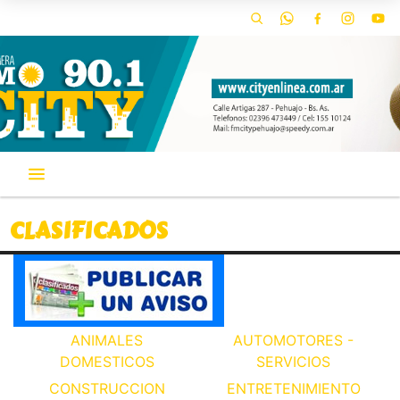
CLASIFICADOS
ANIMALES
AUTOMOTORES -
DOMESTICOS
SERVICIOS
CONSTRUCCION
ENTRETENIMIENTO