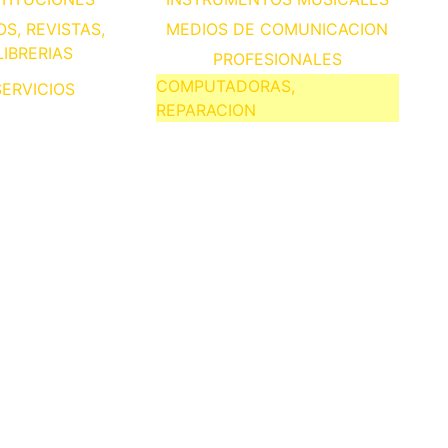
OS, REVISTAS,
MEDIOS DE COMUNICACION
LIBRERIAS
PROFESIONALES
COMPUTADORAS,
SERVICIOS
REPARACION