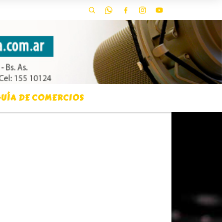
UÍA DE COMERCIOS