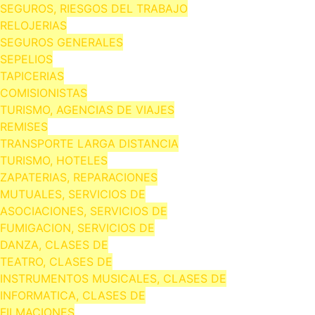
SEGUROS, RIESGOS DEL TRABAJO
RELOJERIAS
SEGUROS GENERALES
SEPELIOS
TAPICERIAS
COMISIONISTAS
TURISMO, AGENCIAS DE VIAJES
REMISES
TRANSPORTE LARGA DISTANCIA
TURISMO, HOTELES
ZAPATERIAS, REPARACIONES
MUTUALES, SERVICIOS DE
ASOCIACIONES, SERVICIOS DE
FUMIGACION, SERVICIOS DE
DANZA, CLASES DE
TEATRO, CLASES DE
INSTRUMENTOS MUSICALES, CLASES DE
INFORMATICA, CLASES DE
FILMACIONES