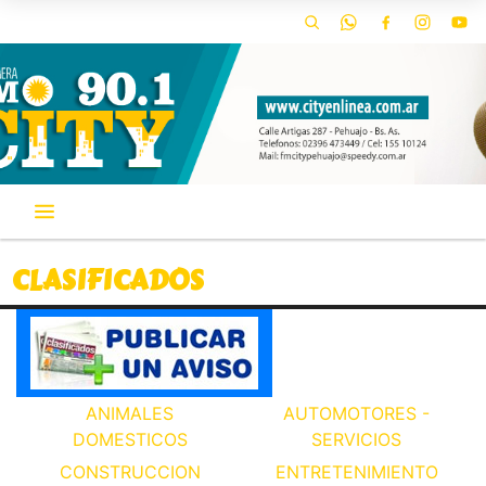
CLASIFICADOS
ANIMALES
AUTOMOTORES -
DOMESTICOS
SERVICIOS
CONSTRUCCION
ENTRETENIMIENTO