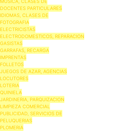
MUSICA, CLASES DE
DOCENTES PARTICULARES
IDIOMAS, CLASES DE
FOTOGRAFIA
ELECTRICISTAS
ELECTRODOMESTICOS, REPARACION
GASISTAS
GARRAFAS, RECARGA
IMPRENTAS
FOLLETOS
JUEGOS DE AZAR, AGENCIAS
LOCUTORES
LOTERIA
QUINIELA
JARDINERIA, PARQUIZACION
LIMPIEZA COMERCIAL
PUBLICIDAD, SERVICIOS DE
PELUQUERIAS
PLOMERIA