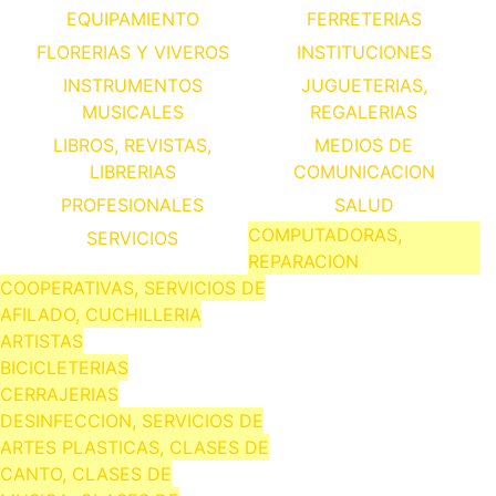
EQUIPAMIENTO
FERRETERIAS
FLORERIAS Y VIVEROS
INSTITUCIONES
INSTRUMENTOS
JUGUETERIAS,
MUSICALES
REGALERIAS
LIBROS, REVISTAS,
MEDIOS DE
LIBRERIAS
COMUNICACION
PROFESIONALES
SALUD
COMPUTADORAS,
SERVICIOS
REPARACION
COOPERATIVAS, SERVICIOS DE
AFILADO, CUCHILLERIA
ARTISTAS
BICICLETERIAS
CERRAJERIAS
DESINFECCION, SERVICIOS DE
ARTES PLASTICAS, CLASES DE
CANTO, CLASES DE