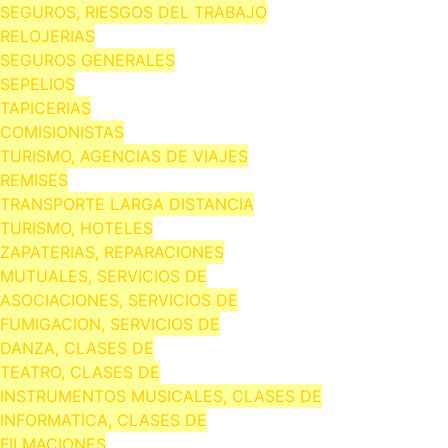
SEGUROS, RIESGOS DEL TRABAJO
RELOJERIAS
SEGUROS GENERALES
SEPELIOS
TAPICERIAS
COMISIONISTAS
TURISMO, AGENCIAS DE VIAJES
REMISES
TRANSPORTE LARGA DISTANCIA
TURISMO, HOTELES
ZAPATERIAS, REPARACIONES
MUTUALES, SERVICIOS DE
ASOCIACIONES, SERVICIOS DE
FUMIGACION, SERVICIOS DE
DANZA, CLASES DE
TEATRO, CLASES DE
INSTRUMENTOS MUSICALES, CLASES DE
INFORMATICA, CLASES DE
FILMACIONES