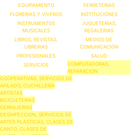
EQUIPAMIENTO
FERRETERIAS
FLORERIAS Y VIVEROS
INSTITUCIONES
INSTRUMENTOS
JUGUETERIAS,
MUSICALES
REGALERIAS
LIBROS, REVISTAS,
MEDIOS DE
LIBRERIAS
COMUNICACION
PROFESIONALES
SALUD
COMPUTADORAS,
SERVICIOS
REPARACION
COOPERATIVAS, SERVICIOS DE
AFILADO, CUCHILLERIA
ARTISTAS
BICICLETERIAS
CERRAJERIAS
DESINFECCION, SERVICIOS DE
ARTES PLASTICAS, CLASES DE
CANTO, CLASES DE