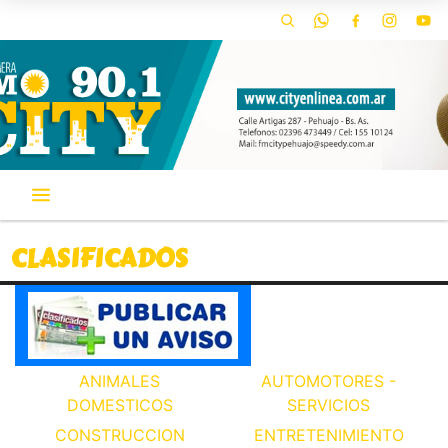
CLASIFICADOS
ANIMALES
AUTOMOTORES -
DOMESTICOS
SERVICIOS
CONSTRUCCION
ENTRETENIMIENTO