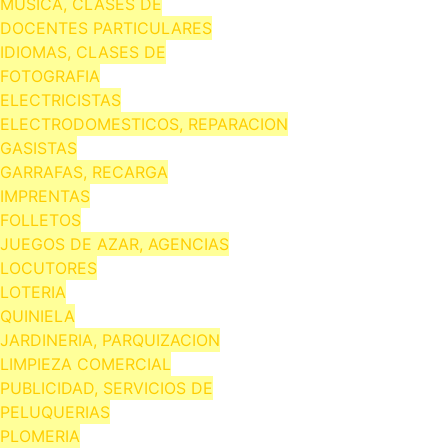
MUSICA, CLASES DE
DOCENTES PARTICULARES
IDIOMAS, CLASES DE
FOTOGRAFIA
ELECTRICISTAS
ELECTRODOMESTICOS, REPARACION
GASISTAS
GARRAFAS, RECARGA
IMPRENTAS
FOLLETOS
JUEGOS DE AZAR, AGENCIAS
LOCUTORES
LOTERIA
QUINIELA
JARDINERIA, PARQUIZACION
LIMPIEZA COMERCIAL
PUBLICIDAD, SERVICIOS DE
PELUQUERIAS
PLOMERIA