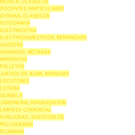
MUSICA, CLASES DE
DOCENTES PARTICULARES
IDIOMAS, CLASES DE
FOTOGRAFIA
ELECTRICISTAS
ELECTRODOMESTICOS, REPARACION
GASISTAS
GARRAFAS, RECARGA
IMPRENTAS
FOLLETOS
JUEGOS DE AZAR, AGENCIAS
LOCUTORES
LOTERIA
QUINIELA
JARDINERIA, PARQUIZACION
LIMPIEZA COMERCIAL
PUBLICIDAD, SERVICIOS DE
PELUQUERIAS
PLOMERIA