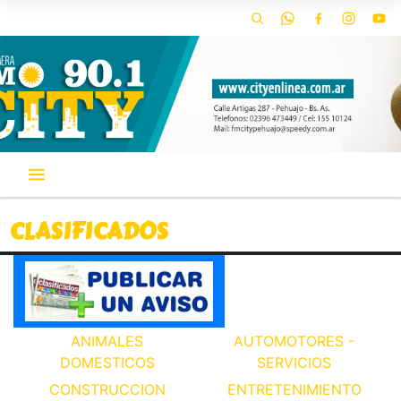
CLASIFICADOS
ANIMALES
AUTOMOTORES -
DOMESTICOS
SERVICIOS
CONSTRUCCION
ENTRETENIMIENTO