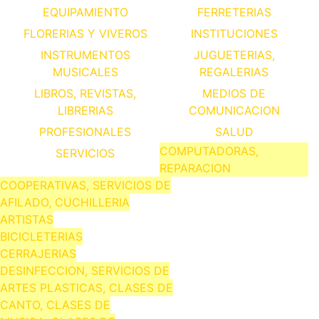
EQUIPAMIENTO
FERRETERIAS
FLORERIAS Y VIVEROS
INSTITUCIONES
INSTRUMENTOS
JUGUETERIAS,
MUSICALES
REGALERIAS
LIBROS, REVISTAS,
MEDIOS DE
LIBRERIAS
COMUNICACION
PROFESIONALES
SALUD
COMPUTADORAS,
SERVICIOS
REPARACION
COOPERATIVAS, SERVICIOS DE
AFILADO, CUCHILLERIA
ARTISTAS
BICICLETERIAS
CERRAJERIAS
DESINFECCION, SERVICIOS DE
ARTES PLASTICAS, CLASES DE
CANTO, CLASES DE