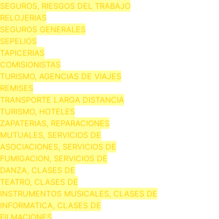
SEGUROS, RIESGOS DEL TRABAJO
RELOJERIAS
SEGUROS GENERALES
SEPELIOS
TAPICERIAS
COMISIONISTAS
TURISMO, AGENCIAS DE VIAJES
REMISES
TRANSPORTE LARGA DISTANCIA
TURISMO, HOTELES
ZAPATERIAS, REPARACIONES
MUTUALES, SERVICIOS DE
ASOCIACIONES, SERVICIOS DE
FUMIGACION, SERVICIOS DE
DANZA, CLASES DE
TEATRO, CLASES DE
INSTRUMENTOS MUSICALES, CLASES DE
INFORMATICA, CLASES DE
FILMACIONES