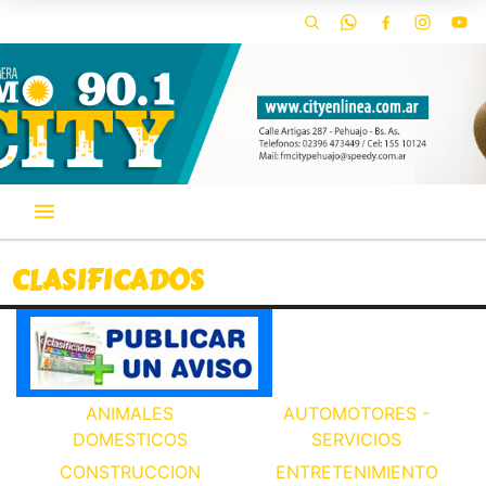
CLASIFICADOS
ANIMALES
AUTOMOTORES -
DOMESTICOS
SERVICIOS
CONSTRUCCION
ENTRETENIMIENTO