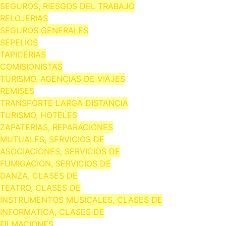
SEGUROS, RIESGOS DEL TRABAJO
RELOJERIAS
SEGUROS GENERALES
SEPELIOS
TAPICERIAS
COMISIONISTAS
TURISMO, AGENCIAS DE VIAJES
REMISES
TRANSPORTE LARGA DISTANCIA
TURISMO, HOTELES
ZAPATERIAS, REPARACIONES
MUTUALES, SERVICIOS DE
ASOCIACIONES, SERVICIOS DE
FUMIGACION, SERVICIOS DE
DANZA, CLASES DE
TEATRO, CLASES DE
INSTRUMENTOS MUSICALES, CLASES DE
INFORMATICA, CLASES DE
FILMACIONES