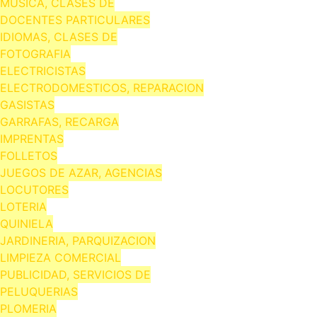
MUSICA, CLASES DE
DOCENTES PARTICULARES
IDIOMAS, CLASES DE
FOTOGRAFIA
ELECTRICISTAS
ELECTRODOMESTICOS, REPARACION
GASISTAS
GARRAFAS, RECARGA
IMPRENTAS
FOLLETOS
JUEGOS DE AZAR, AGENCIAS
LOCUTORES
LOTERIA
QUINIELA
JARDINERIA, PARQUIZACION
LIMPIEZA COMERCIAL
PUBLICIDAD, SERVICIOS DE
PELUQUERIAS
PLOMERIA