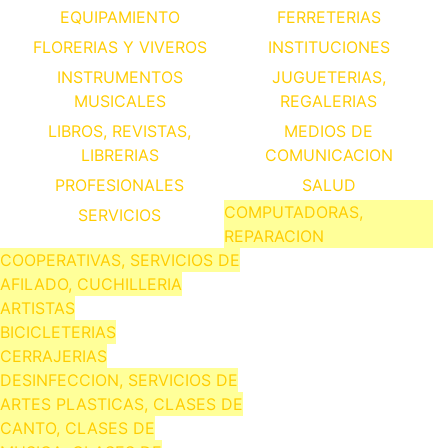
EQUIPAMIENTO
FERRETERIAS
FLORERIAS Y VIVEROS
INSTITUCIONES
INSTRUMENTOS
JUGUETERIAS,
MUSICALES
REGALERIAS
LIBROS, REVISTAS,
MEDIOS DE
LIBRERIAS
COMUNICACION
PROFESIONALES
SALUD
COMPUTADORAS,
SERVICIOS
REPARACION
COOPERATIVAS, SERVICIOS DE
AFILADO, CUCHILLERIA
ARTISTAS
BICICLETERIAS
CERRAJERIAS
DESINFECCION, SERVICIOS DE
ARTES PLASTICAS, CLASES DE
CANTO, CLASES DE