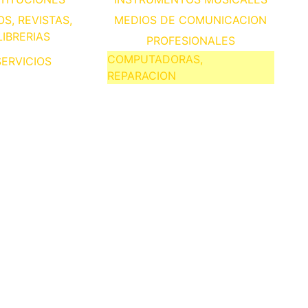
OS, REVISTAS,
MEDIOS DE COMUNICACION
LIBRERIAS
PROFESIONALES
COMPUTADORAS,
SERVICIOS
REPARACION