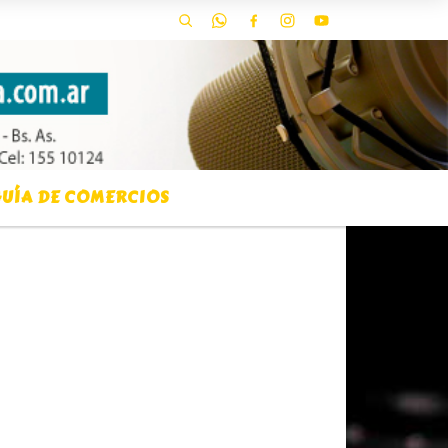
UÍA DE COMERCIOS