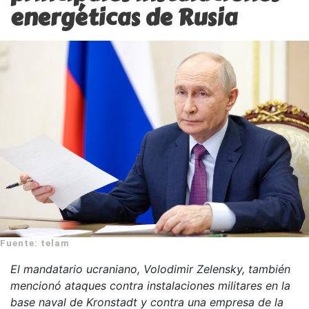
energéticas de Rusia
Fuente: telam
El mandatario ucraniano, Volodimir Zelensky, también
mencionó ataques contra instalaciones militares en la
base naval de Kronstadt y contra una empresa de la