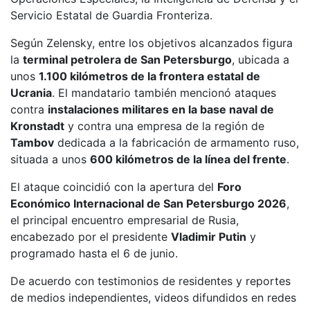
Servicio Estatal de Guardia Fronteriza.
Según Zelensky, entre los objetivos alcanzados figura
la
terminal petrolera de San Petersburgo
, ubicada a
unos
1.100 kilómetros de la frontera estatal de
Ucrania
. El mandatario también mencionó ataques
contra
instalaciones militares en la base naval de
Kronstadt
y contra una empresa de la región de
Tambov
dedicada a la fabricación de armamento ruso,
situada a unos
600 kilómetros de la línea del frente
.
El ataque coincidió con la apertura del
Foro
Económico Internacional de San Petersburgo 2026
,
el principal encuentro empresarial de Rusia,
encabezado por el presidente
Vladimir Putin
y
programado hasta el 6 de junio.
De acuerdo con testimonios de residentes y reportes
de medios independientes, videos difundidos en redes