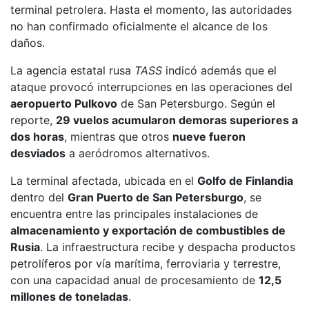
terminal petrolera. Hasta el momento, las autoridades
no han confirmado oficialmente el alcance de los
daños.
La agencia estatal rusa
TASS
indicó además que el
ataque provocó interrupciones en las operaciones del
aeropuerto Pulkovo
de San Petersburgo. Según el
reporte,
29 vuelos acumularon demoras superiores a
dos horas
, mientras que otros
nueve fueron
desviados
a aeródromos alternativos.
La terminal afectada, ubicada en el
Golfo de Finlandia
dentro del
Gran Puerto de San Petersburgo
, se
encuentra entre las principales instalaciones de
almacenamiento y exportación de combustibles de
Rusia
. La infraestructura recibe y despacha productos
petrolíferos por vía marítima, ferroviaria y terrestre,
con una capacidad anual de procesamiento de
12,5
millones de toneladas
.