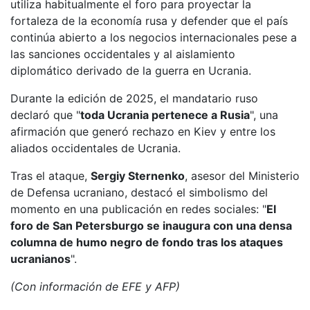
utiliza habitualmente el foro para proyectar la
fortaleza de la economía rusa y defender que el país
continúa abierto a los negocios internacionales pese a
las sanciones occidentales y al aislamiento
diplomático derivado de la guerra en Ucrania.
Durante la edición de 2025, el mandatario ruso
declaró que "
toda Ucrania pertenece a Rusia
", una
afirmación que generó rechazo en Kiev y entre los
aliados occidentales de Ucrania.
Tras el ataque,
Sergiy Sternenko
, asesor del Ministerio
de Defensa ucraniano, destacó el simbolismo del
momento en una publicación en redes sociales: "
El
foro de San Petersburgo se inaugura con una densa
columna de humo negro de fondo tras los ataques
ucranianos
".
(Con información de EFE y AFP)