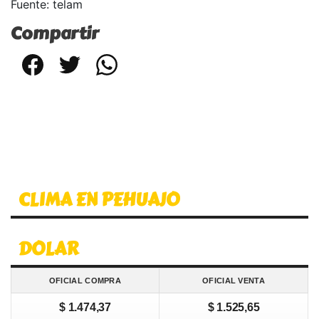
Fuente: telam
Compartir
Facebook
Twitter
WhatsApp
CLIMA EN PEHUAJO
DOLAR
OFICIAL COMPRA
OFICIAL VENTA
$ 1.474,37
$ 1.525,65