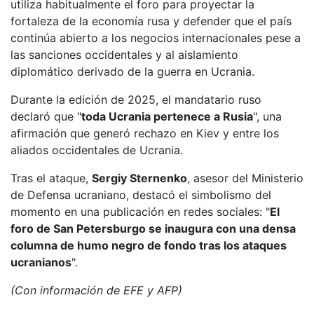
utiliza habitualmente el foro para proyectar la
fortaleza de la economía rusa y defender que el país
continúa abierto a los negocios internacionales pese a
las sanciones occidentales y al aislamiento
diplomático derivado de la guerra en Ucrania.
Durante la edición de 2025, el mandatario ruso
declaró que "
toda Ucrania pertenece a Rusia
", una
afirmación que generó rechazo en Kiev y entre los
aliados occidentales de Ucrania.
Tras el ataque,
Sergiy Sternenko
, asesor del Ministerio
de Defensa ucraniano, destacó el simbolismo del
momento en una publicación en redes sociales: "
El
foro de San Petersburgo se inaugura con una densa
columna de humo negro de fondo tras los ataques
ucranianos
".
(Con información de EFE y AFP)