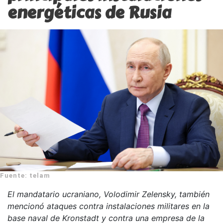
energéticas de Rusia
Fuente: telam
El mandatario ucraniano, Volodimir Zelensky, también
mencionó ataques contra instalaciones militares en la
base naval de Kronstadt y contra una empresa de la