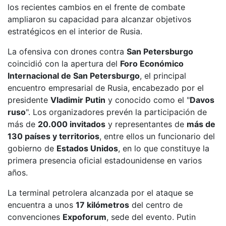
los recientes cambios en el frente de combate
ampliaron su capacidad para alcanzar objetivos
estratégicos en el interior de Rusia.
La ofensiva con drones contra
San Petersburgo
coincidió con la apertura del
Foro Económico
Internacional de San Petersburgo
, el principal
encuentro empresarial de Rusia, encabezado por el
presidente
Vladimir Putin
y conocido como el "
Davos
ruso
". Los organizadores prevén la participación de
más de
20.000 invitados
y representantes de
más de
130 países y territorios
, entre ellos un funcionario del
gobierno de
Estados Unidos
, en lo que constituye la
primera presencia oficial estadounidense en varios
años.
La terminal petrolera alcanzada por el ataque se
encuentra a unos
17 kilómetros
del centro de
convenciones
Expoforum
, sede del evento. Putin