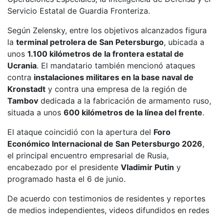
Servicio Estatal de Guardia Fronteriza.
Según Zelensky, entre los objetivos alcanzados figura
la
terminal petrolera de San Petersburgo
, ubicada a
unos
1.100 kilómetros de la frontera estatal de
Ucrania
. El mandatario también mencionó ataques
contra
instalaciones militares en la base naval de
Kronstadt
y contra una empresa de la región de
Tambov
dedicada a la fabricación de armamento ruso,
situada a unos
600 kilómetros de la línea del frente
.
El ataque coincidió con la apertura del
Foro
Económico Internacional de San Petersburgo 2026
,
el principal encuentro empresarial de Rusia,
encabezado por el presidente
Vladimir Putin
y
programado hasta el 6 de junio.
De acuerdo con testimonios de residentes y reportes
de medios independientes, videos difundidos en redes