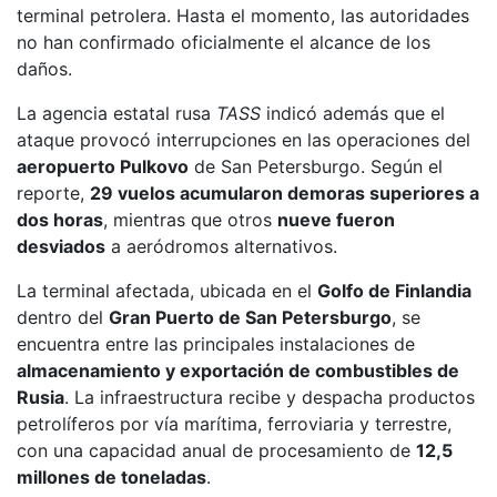
terminal petrolera. Hasta el momento, las autoridades
no han confirmado oficialmente el alcance de los
daños.
La agencia estatal rusa
TASS
indicó además que el
ataque provocó interrupciones en las operaciones del
aeropuerto Pulkovo
de San Petersburgo. Según el
reporte,
29 vuelos acumularon demoras superiores a
dos horas
, mientras que otros
nueve fueron
desviados
a aeródromos alternativos.
La terminal afectada, ubicada en el
Golfo de Finlandia
dentro del
Gran Puerto de San Petersburgo
, se
encuentra entre las principales instalaciones de
almacenamiento y exportación de combustibles de
Rusia
. La infraestructura recibe y despacha productos
petrolíferos por vía marítima, ferroviaria y terrestre,
con una capacidad anual de procesamiento de
12,5
millones de toneladas
.