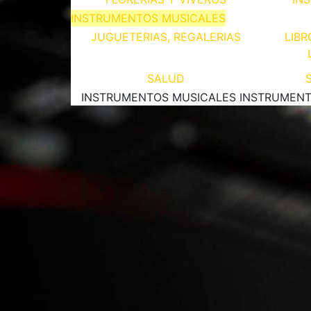
INSTRUMENTOS MUSICALES
JUGUETERIAS, REGALERIAS
LIBR
SALUD
INSTRUMENTOS MUSICALES INSTRUMENT