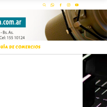
UÍA DE COMERCIOS