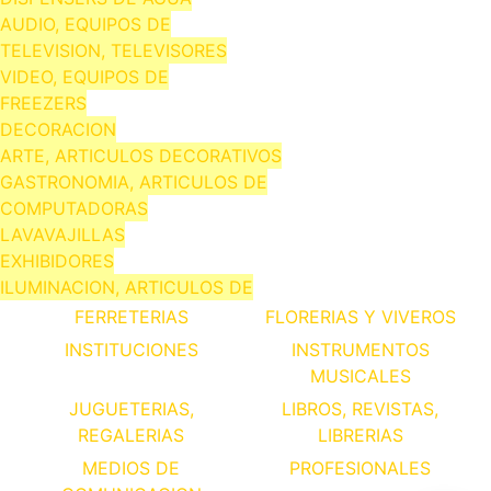
AUDIO, EQUIPOS DE
TELEVISION, TELEVISORES
VIDEO, EQUIPOS DE
FREEZERS
DECORACION
ARTE, ARTICULOS DECORATIVOS
GASTRONOMIA, ARTICULOS DE
COMPUTADORAS
LAVAVAJILLAS
EXHIBIDORES
ILUMINACION, ARTICULOS DE
FERRETERIAS
FLORERIAS Y VIVEROS
INSTITUCIONES
INSTRUMENTOS
MUSICALES
JUGUETERIAS,
LIBROS, REVISTAS,
REGALERIAS
LIBRERIAS
MEDIOS DE
PROFESIONALES