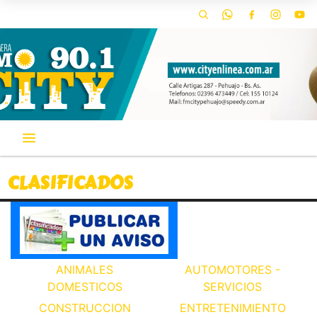
CLASIFICADOS
ANIMALES
AUTOMOTORES -
DOMESTICOS
SERVICIOS
CONSTRUCCION
ENTRETENIMIENTO