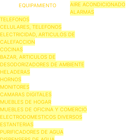
AIRE ACONDICIONADO
EQUIPAMIENTO
ALARMAS
TELEFONOS
CELULARES, TELEFONOS
ELECTRICIDAD, ARTICULOS DE
CALEFACCION
COCINAS
BAZAR, ARTICULOS DE
DESODORIZADORES DE AMBIENTE
HELADERAS
HORNOS
MONITORES
CAMARAS DIGITALES
MUEBLES DE HOGAR
MUEBLES DE OFICINA Y COMERCIO
ELECTRODOMESTICOS DIVERSOS
ESTANTERIAS
PURIFICADORES DE AGUA
DISPENSERS DE AGUA