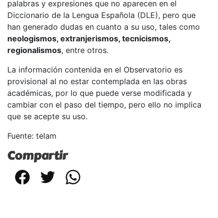
palabras y expresiones que no aparecen en el
Diccionario de la Lengua Española (DLE), pero que
han generado dudas en cuanto a su uso, tales como
neologismos, extranjerismos, tecnicismos,
regionalismos
, entre otros.
La información contenida en el Observatorio es
provisional al no estar contemplada en las obras
académicas, por lo que puede verse modificada y
cambiar con el paso del tiempo, pero ello no implica
que se acepte su uso.
Fuente: telam
Compartir
Facebook
Twitter
WhatsApp