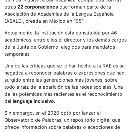
otras
22 corporaciones
que forman parte de la
Asociación de Academias de la Lengua Española
(ASALE), creada en México en 1951.
Actualmente, la institución está constituida por 46
académicos, entre ellos el director y los demás cargos
de la Junta de Gobierno, elegidos para mandatos
temporales.
Una de las críticas que se le han hecho a la RAE es su
negativa a reconocer palabras o expresiones que han
surgido entre las generaciones más jóvenes, sobre
todo a raíz de la aparición de las redes sociales. Una
de las polémicas más recientes es el reconocimiento
del
lenguaje inclusivo
.
Sin embargo, en el 2020 optó por lanzar el
Observatorio de Palabras, un repositorio digital que
ofrece información sobre palabras o acepciones de