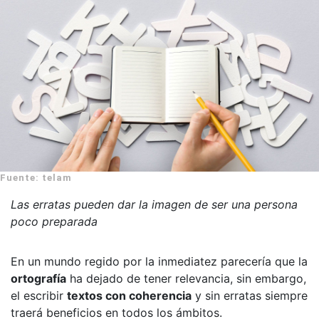
Fuente: telam
Las erratas pueden dar la imagen de ser una persona
poco preparada
En un mundo regido por la inmediatez parecería que la
ortografía
ha dejado de tener relevancia, sin embargo,
el escribir
textos con coherencia
y sin erratas siempre
traerá beneficios en todos los ámbitos.