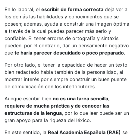
En lo laboral, el
escribir de forma correcta
deja ver a
los demás las habilidades y conocimientos que se
poseen; además, ayuda a construir una imagen óptima
a través de la cual puedes parecer más serio y
confiable. El tener errores de ortografía y sintaxis
pueden, por el contrario, dar un pensamiento negativo
que
te haría parecer descuidado o poco preparado
.
Por otro lado, el tener la capacidad de hacer un texto
bien redactado habla también de la personalidad, al
mostrar interés por siempre construir un buen puente
de comunicación con los interlocutores.
Aunque escribir bien
no es una tarea sencilla,
requiere de mucha práctica y de conocer las
estructuras de la lengua
, por lo que leer puede ser un
gran apoyo para la riqueza del léxico.
En este sentido, la
Real Academia Española (RAE)
se