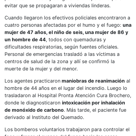
evitar que se propagaran a viviendas linderas.
Cuando llegaron los efectivos policiales encontraron a
cuatro personas afectadas por el humo y el fuego:
una
mujer de 47 años, el niño de seis, una mujer de 86 y
un hombre de 44
, todos con quemaduras y
dificultades respiratorias, según fuentes oficiales.
Personal de emergencias trasladó a las víctimas a
centros de salud de la zona y allí se confirmó la
muerte de la mujer y del menor.
Los agentes practicaron
maniobras de reanimación
al
hombre de 44 años en el lugar del incendio. Luego lo
trasladaron al Hospital Pronta Atención Cura Brochero,
donde le diagnosticaron
intoxicación por inhalación
de monóxido de carbono
. Más tarde, el paciente fue
derivado al Instituto del Quemado.
Los bomberos voluntarios trabajaron para controlar el