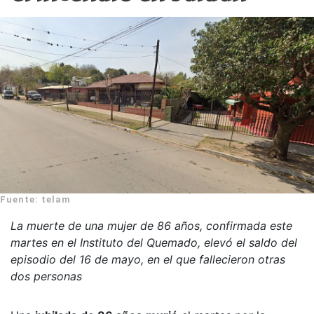
Fuente: telam
La muerte de una mujer de 86 años, confirmada este
martes en el Instituto del Quemado, elevó el saldo del
episodio del 16 de mayo, en el que fallecieron otras
dos personas