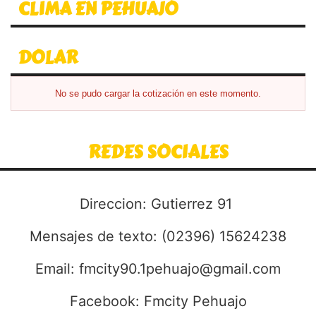
CLIMA EN PEHUAJO
DOLAR
No se pudo cargar la cotización en este momento.
REDES SOCIALES
Direccion: Gutierrez 91
Mensajes de texto: (02396) 15624238
Email:
fmcity90.1pehuajo@gmail.com
Facebook: Fmcity Pehuajo