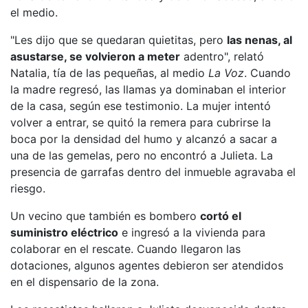
el medio.
"Les dijo que se quedaran quietitas, pero
las nenas, al
asustarse, se volvieron a meter
adentro", relató
Natalia, tía de las pequeñas, al medio
La Voz
. Cuando
la madre regresó, las llamas ya dominaban el interior
de la casa, según ese testimonio. La mujer intentó
volver a entrar, se quitó la remera para cubrirse la
boca por la densidad del humo y alcanzó a sacar a
una de las gemelas, pero no encontró a Julieta. La
presencia de garrafas dentro del inmueble agravaba el
riesgo.
Un vecino que también es bombero
cortó el
suministro eléctrico
e ingresó a la vivienda para
colaborar en el rescate. Cuando llegaron las
dotaciones, algunos agentes debieron ser atendidos
en el dispensario de la zona.