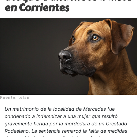
en Corrientes
Fuente: telam
Un matrimonio de la localidad de Mercedes fue
condenado a indemnizar a una mujer que resultó
gravemente herida por la mordedura de un Crestado
Rodesiano. La sentencia remarcó la falta de medidas