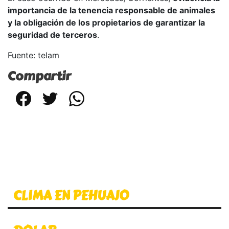
importancia de la tenencia responsable de animales
y la obligación de los propietarios de garantizar la
seguridad de terceros
.
Fuente: telam
Compartir
Facebook
Twitter
WhatsApp
CLIMA EN PEHUAJO