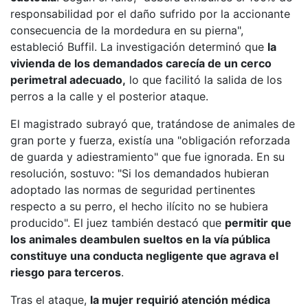
responsabilidad por el daño sufrido por la accionante
consecuencia de la mordedura en su pierna",
estableció Buffil. La investigación determinó que
la
vivienda de los demandados carecía de un cerco
perimetral adecuado,
lo que facilitó la salida de los
perros a la calle y el posterior ataque.
El magistrado subrayó que, tratándose de animales de
gran porte y fuerza, existía una "obligación reforzada
de guarda y adiestramiento" que fue ignorada. En su
resolución, sostuvo: "Si los demandados hubieran
adoptado las normas de seguridad pertinentes
respecto a su perro, el hecho ilícito no se hubiera
producido". El juez también destacó que
permitir que
los animales deambulen sueltos en la vía pública
constituye una conducta negligente que agrava el
riesgo para terceros
.
Tras el ataque,
la mujer requirió atención médica