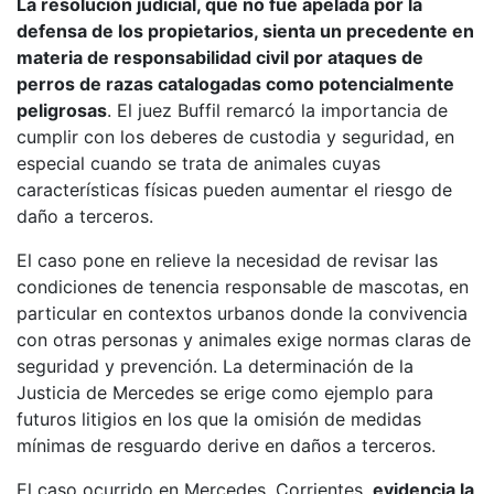
La resolución judicial, que no fue apelada por la
defensa de los propietarios, sienta un precedente en
materia de responsabilidad civil por ataques de
perros de razas catalogadas como potencialmente
peligrosas
. El juez Buffil remarcó la importancia de
cumplir con los deberes de custodia y seguridad, en
especial cuando se trata de animales cuyas
características físicas pueden aumentar el riesgo de
daño a terceros.
El caso pone en relieve la necesidad de revisar las
condiciones de tenencia responsable de mascotas, en
particular en contextos urbanos donde la convivencia
con otras personas y animales exige normas claras de
seguridad y prevención. La determinación de la
Justicia de Mercedes se erige como ejemplo para
futuros litigios en los que la omisión de medidas
mínimas de resguardo derive en daños a terceros.
El caso ocurrido en Mercedes, Corrientes,
evidencia la