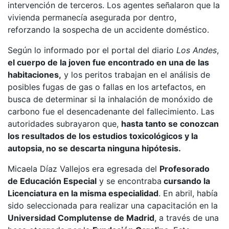
intervención de terceros. Los agentes señalaron que la
vivienda permanecía asegurada por dentro,
reforzando la sospecha de un accidente doméstico.
Según lo informado por el portal del diario
Los Andes
,
el cuerpo de la joven fue encontrado en una de las
habitaciones,
y los peritos trabajan en el análisis de
posibles fugas de gas o fallas en los artefactos, en
busca de determinar si la inhalación de monóxido de
carbono fue el desencadenante del fallecimiento. Las
autoridades subrayaron que,
hasta tanto se conozcan
los resultados de los estudios toxicológicos y la
autopsia, no se descarta ninguna hipótesis.
Micaela Díaz Vallejos era egresada del
Profesorado
de Educación Especial
y se encontraba
cursando la
Licenciatura en la misma especialidad
. En abril, había
sido seleccionada para realizar una capacitación en la
Universidad Complutense de Madrid
, a través de una