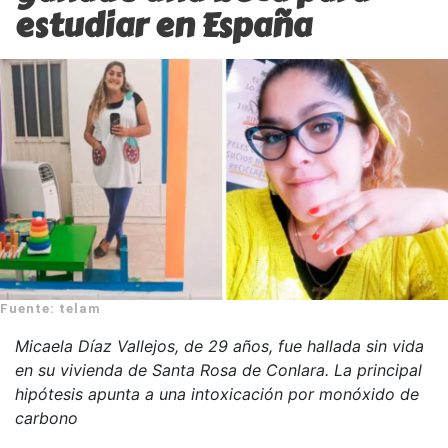
estudiar en España
Fuente: telam
Micaela Díaz Vallejos, de 29 años, fue hallada sin vida
en su vivienda de Santa Rosa de Conlara. La principal
hipótesis apunta a una intoxicación por monóxido de
carbono