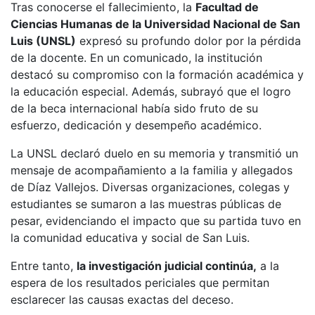
Tras conocerse el fallecimiento, la
Facultad de
Ciencias Humanas de la Universidad Nacional de San
Luis (UNSL)
expresó su profundo dolor por la pérdida
de la docente. En un comunicado, la institución
destacó su compromiso con la formación académica y
la educación especial. Además, subrayó que el logro
de la beca internacional había sido fruto de su
esfuerzo, dedicación y desempeño académico.
La UNSL declaró duelo en su memoria y transmitió un
mensaje de acompañamiento a la familia y allegados
de Díaz Vallejos. Diversas organizaciones, colegas y
estudiantes se sumaron a las muestras públicas de
pesar, evidenciando el impacto que su partida tuvo en
la comunidad educativa y social de San Luis.
Entre tanto,
la investigación judicial continúa,
a la
espera de los resultados periciales que permitan
esclarecer las causas exactas del deceso.