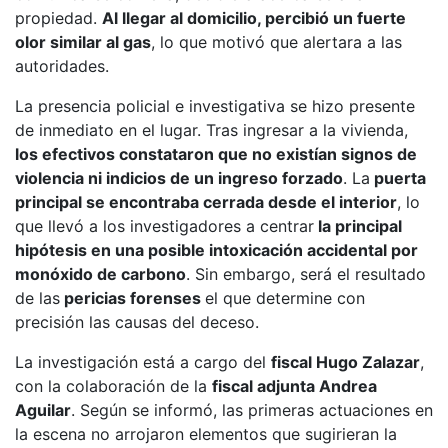
propiedad.
Al llegar al domicilio, percibió un fuerte
olor similar al gas
, lo que motivó que alertara a las
autoridades.
La presencia policial e investigativa se hizo presente
de inmediato en el lugar. Tras ingresar a la vivienda,
los efectivos constataron que no existían signos de
violencia ni indicios de un ingreso forzado
. La
puerta
principal se encontraba cerrada desde el interior
, lo
que llevó a los investigadores a centrar
la principal
hipótesis en una posible intoxicación accidental por
monóxido de carbono
. Sin embargo, será el resultado
de las
pericias forenses
el que determine con
precisión las causas del deceso.
La investigación está a cargo del
fiscal Hugo Zalazar
,
con la colaboración de la
fiscal adjunta Andrea
Aguilar
. Según se informó, las primeras actuaciones en
la escena no arrojaron elementos que sugirieran la