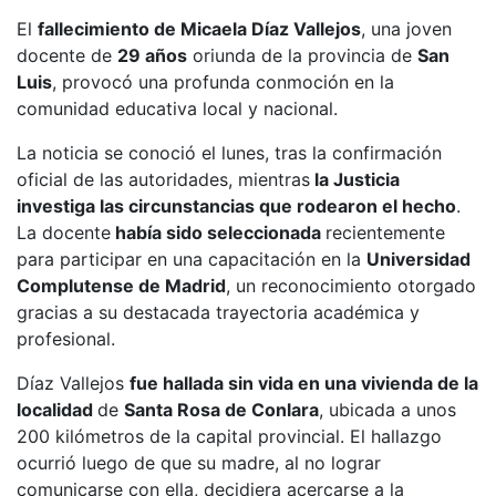
El
fallecimiento de Micaela Díaz Vallejos
, una joven
docente de
29 años
oriunda de la provincia de
San
Luis
, provocó una profunda conmoción en la
comunidad educativa local y nacional.
La noticia se conoció el lunes, tras la confirmación
oficial de las autoridades, mientras
la Justicia
investiga las circunstancias que rodearon el hecho
.
La docente
había sido seleccionada
recientemente
para participar en una capacitación en la
Universidad
Complutense de Madrid
, un reconocimiento otorgado
gracias a su destacada trayectoria académica y
profesional.
Díaz Vallejos
fue hallada sin vida en una vivienda de la
localidad
de
Santa Rosa de Conlara
, ubicada a unos
200 kilómetros de la capital provincial. El hallazgo
ocurrió luego de que su madre, al no lograr
comunicarse con ella, decidiera acercarse a la