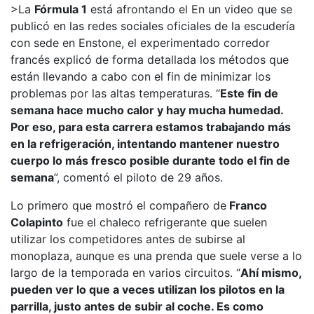
>La
Fórmula 1
está afrontando el
En un video que se
publicó en las redes sociales oficiales de la escudería
con sede en Enstone, el experimentado corredor
francés explicó de forma detallada los métodos que
están llevando a cabo con el fin de minimizar los
problemas por las altas temperaturas. “
Este fin de
semana hace mucho calor y hay mucha humedad.
Por eso, para esta carrera estamos trabajando más
en la refrigeración, intentando mantener nuestro
cuerpo lo más fresco posible durante todo el fin de
semana
”, comentó el piloto de 29 años.
Lo primero que mostró el compañero de
Franco
Colapinto
fue el chaleco refrigerante que suelen
utilizar los competidores antes de subirse al
monoplaza, aunque es una prenda que suele verse a lo
largo de la temporada en varios circuitos. “
Ahí mismo,
pueden ver lo que a veces utilizan los pilotos en la
parrilla, justo antes de subir al coche. Es como