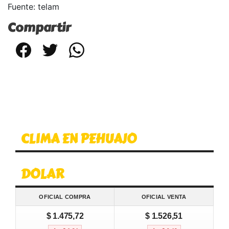
Fuente: telam
Compartir
Facebook
Twitter
WhatsApp
CLIMA EN PEHUAJO
DOLAR
OFICIAL COMPRA
OFICIAL VENTA
$ 1.475,72
$ 1.526,51