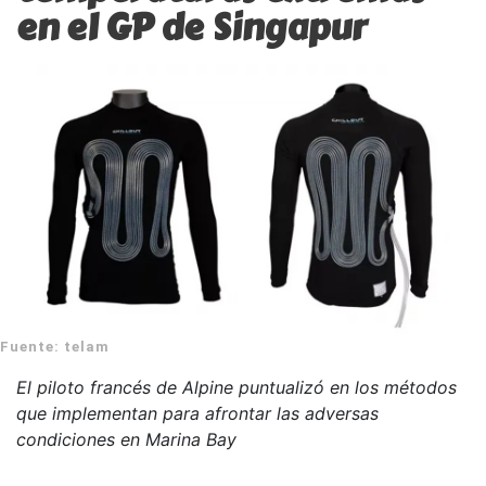
en el GP de Singapur
Fuente: telam
El piloto francés de Alpine puntualizó en los métodos
que implementan para afrontar las adversas
condiciones en Marina Bay