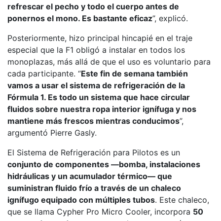
refrescar el pecho y todo el cuerpo antes de
ponernos el mono. Es bastante eficaz
”, explicó.
Posteriormente, hizo principal hincapié en el traje
especial que la F1 obligó a instalar en todos los
monoplazas, más allá de que el uso es voluntario para
cada participante. “
Este fin de semana también
vamos a usar el sistema de refrigeración de la
Fórmula 1. Es todo un sistema que hace circular
fluidos sobre nuestra ropa interior ignífuga y nos
mantiene más frescos mientras conducimos
”,
argumentó Pierre Gasly.
El Sistema de Refrigeración para Pilotos es un
conjunto de componentes —bomba, instalaciones
hidráulicas y un acumulador térmico— que
suministran fluido frío a través de un chaleco
ignífugo equipado con múltiples tubos
. Este chaleco,
que se llama Cypher Pro Micro Cooler, incorpora
50